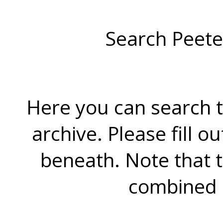
Search Peete
Here you can search t
archive. Please fill o
beneath. Note that 
combined 