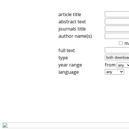
article title
abstract text
journals title
author name(s)
m
full text
type
year range
from
language