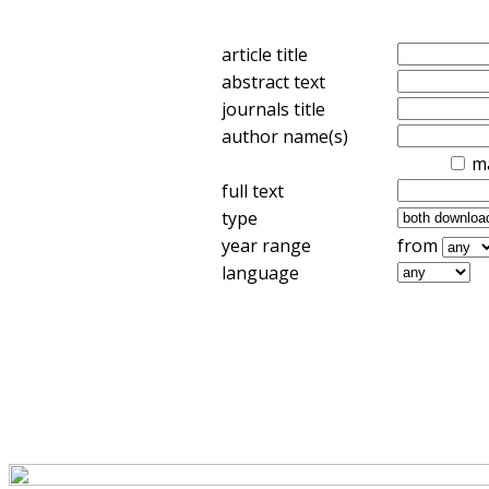
article title
abstract text
journals title
author name(s)
m
full text
type
year range
from
language