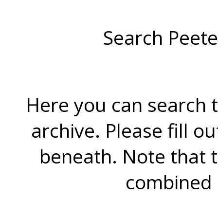
Search Peete
Here you can search t
archive. Please fill o
beneath. Note that 
combined 