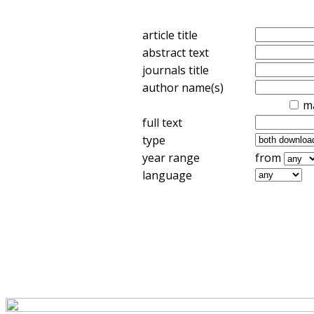
article title
abstract text
journals title
author name(s)
m
full text
type
year range
from
language