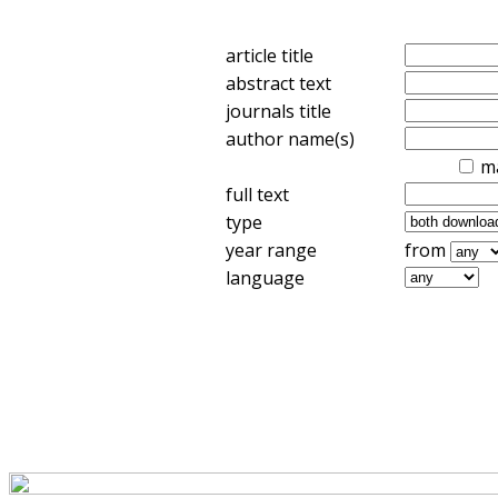
article title
abstract text
journals title
author name(s)
m
full text
type
year range
from
language