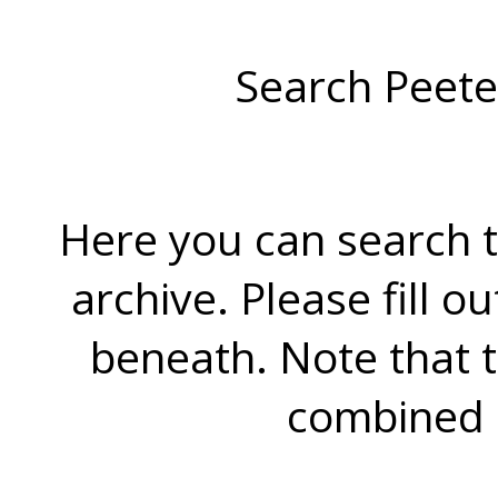
Search Peete
Here you can search t
archive. Please fill o
beneath. Note that 
combined 