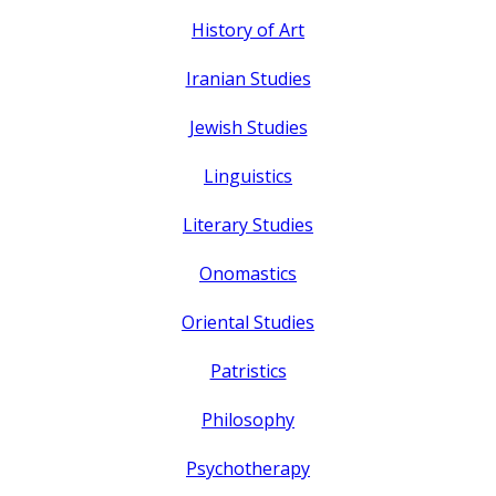
History of Art
Iranian Studies
Jewish Studies
Linguistics
Literary Studies
Onomastics
Oriental Studies
Patristics
Philosophy
Psychotherapy