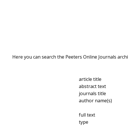
Here you can search the Peeters Online Journals archi
article title
abstract text
journals title
author name(s)
full text
type