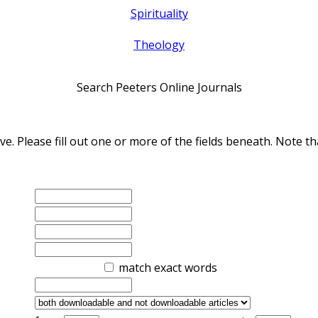
Spirituality
Theology
Search Peeters Online Journals
ve. Please fill out one or more of the fields beneath. Note
match exact words