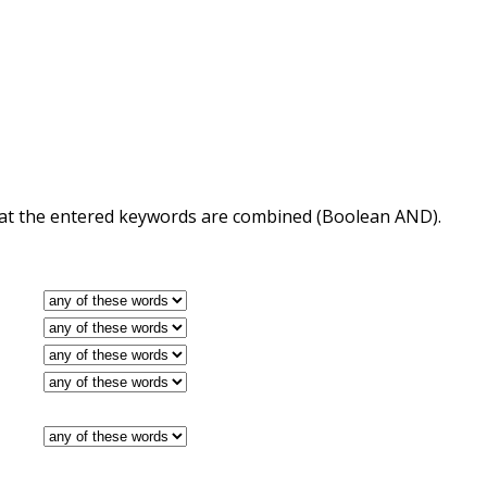
 that the entered keywords are combined (Boolean AND).