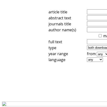
article title
abstract text
journals title
author name(s)
m
full text
type
year range
from
language