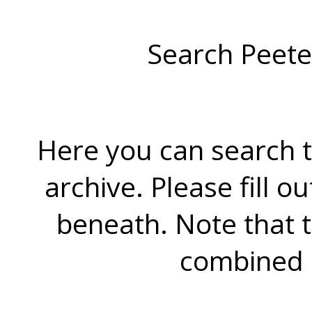
Search Peete
Here you can search t
archive. Please fill o
beneath. Note that 
combined 