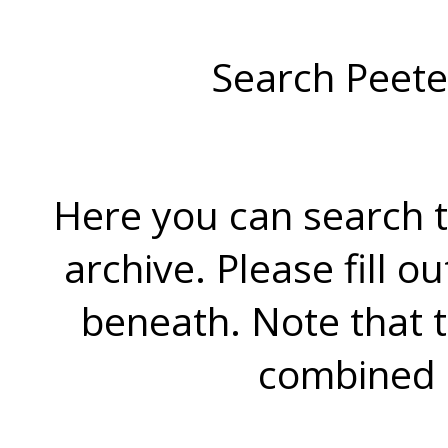
Search Peete
Here you can search t
archive. Please fill o
beneath. Note that 
combined 