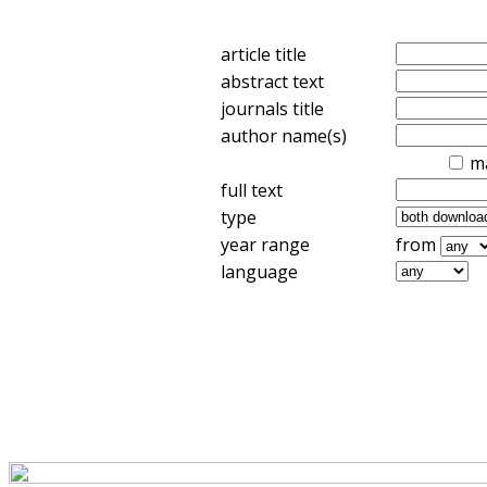
article title
abstract text
journals title
author name(s)
m
full text
type
year range
from
language