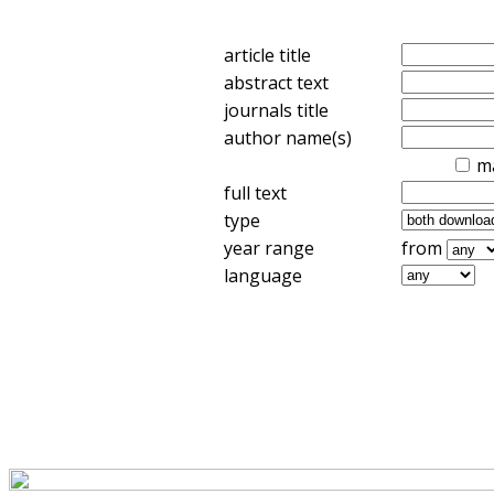
article title
abstract text
journals title
author name(s)
m
full text
type
year range
from
language