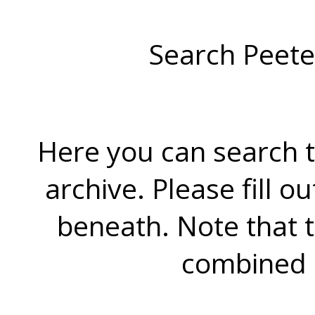
Search Peete
Here you can search t
archive. Please fill o
beneath. Note that 
combined 