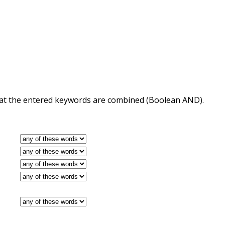
 that the entered keywords are combined (Boolean AND).