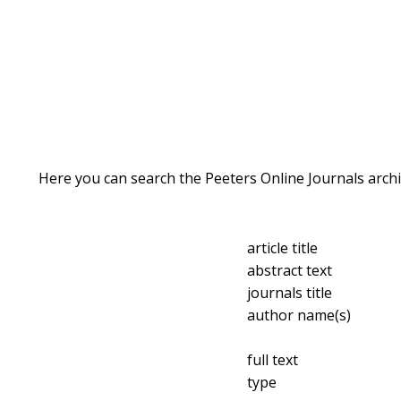
Here you can search the Peeters Online Journals archi
article title
abstract text
journals title
author name(s)
full text
type