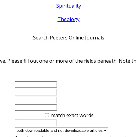
Spirituality
Theology
Search Peeters Online Journals
ve. Please fill out one or more of the fields beneath. Note
match exact words