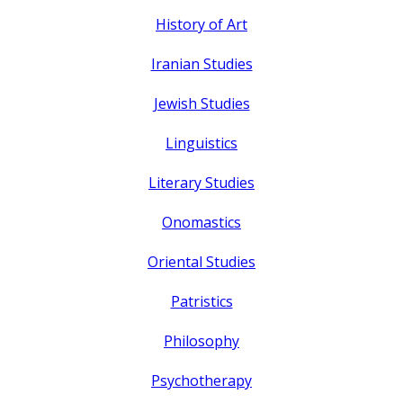
History of Art
Iranian Studies
Jewish Studies
Linguistics
Literary Studies
Onomastics
Oriental Studies
Patristics
Philosophy
Psychotherapy