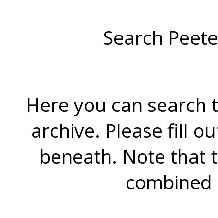
Search Peete
Here you can search t
archive. Please fill o
beneath. Note that 
combined 