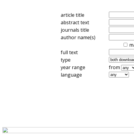
article title
abstract text
journals title
author name(s)
m
full text
type
year range
from
language