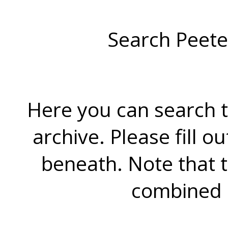
Search Peete
Here you can search t
archive. Please fill o
beneath. Note that 
combined 