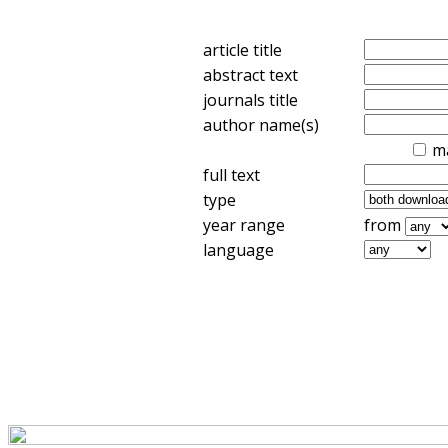
article title
abstract text
journals title
author name(s)
m
full text
type
year range
from
language