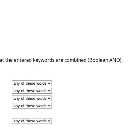
 that the entered keywords are combined (Boolean AND).