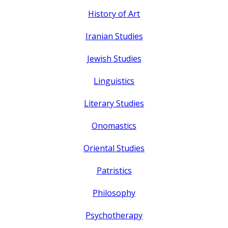
History of Art
Iranian Studies
Jewish Studies
Linguistics
Literary Studies
Onomastics
Oriental Studies
Patristics
Philosophy
Psychotherapy