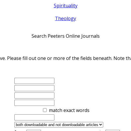
Spirituality
Theology
Search Peeters Online Journals
ve. Please fill out one or more of the fields beneath. Note
match exact words