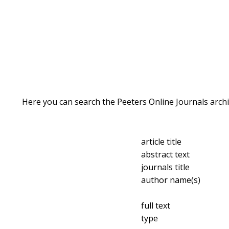
Here you can search the Peeters Online Journals archi
article title
abstract text
journals title
author name(s)
full text
type