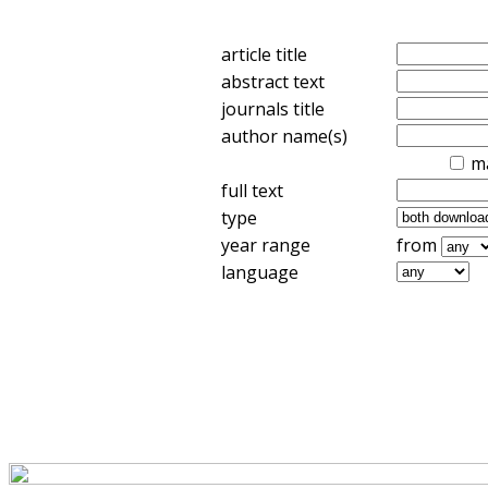
article title
abstract text
journals title
author name(s)
m
full text
type
year range
from
language