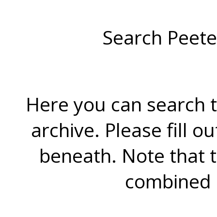
Search Peete
Here you can search t
archive. Please fill o
beneath. Note that 
combined 