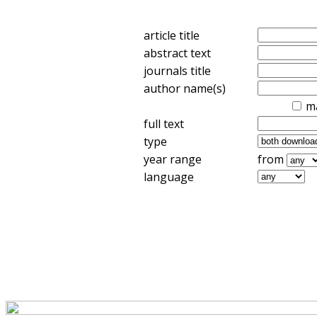
article title
abstract text
journals title
author name(s)
m
full text
type
year range
from
language