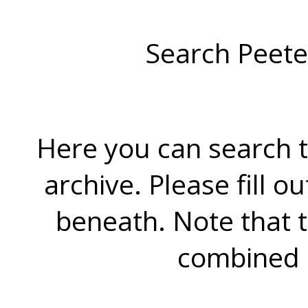
Search Peete
Here you can search t
archive. Please fill o
beneath. Note that 
combined 