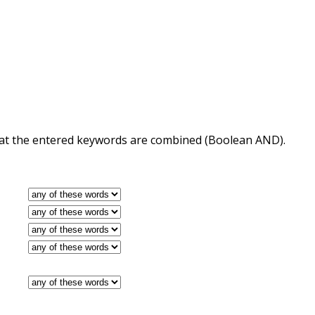
 that the entered keywords are combined (Boolean AND).