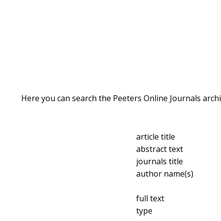
Here you can search the Peeters Online Journals archi
article title
abstract text
journals title
author name(s)
full text
type