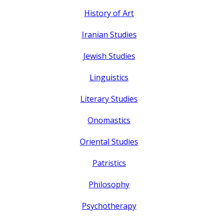
History of Art
Iranian Studies
Jewish Studies
Linguistics
Literary Studies
Onomastics
Oriental Studies
Patristics
Philosophy
Psychotherapy