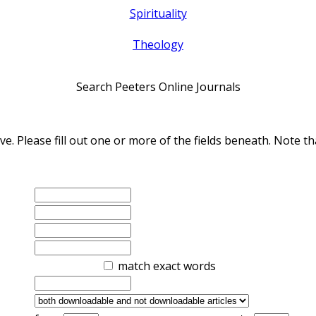
Spirituality
Theology
Search Peeters Online Journals
ve. Please fill out one or more of the fields beneath. Note
match exact words