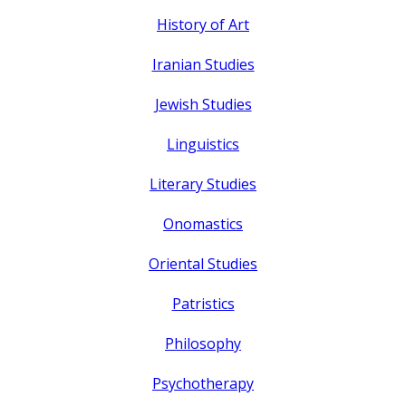
History of Art
Iranian Studies
Jewish Studies
Linguistics
Literary Studies
Onomastics
Oriental Studies
Patristics
Philosophy
Psychotherapy