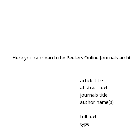
Here you can search the Peeters Online Journals archi
article title
abstract text
journals title
author name(s)
full text
type