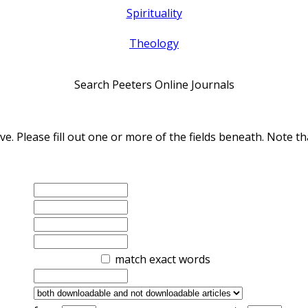
Spirituality
Theology
Search Peeters Online Journals
ve. Please fill out one or more of the fields beneath. Note
match exact words