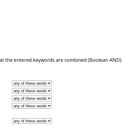
 that the entered keywords are combined (Boolean AND).