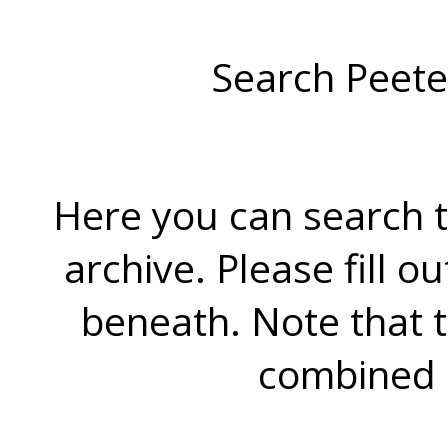
Search Peete
Here you can search t
archive. Please fill o
beneath. Note that 
combined 