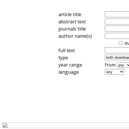
article title
abstract text
journals title
author name(s)
m
full text
type
year range
from
language