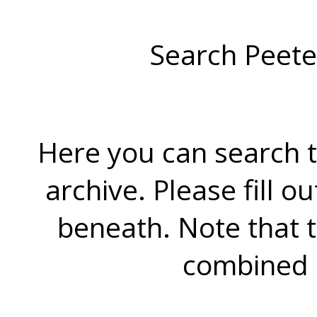
Search Peete
Here you can search t
archive. Please fill o
beneath. Note that 
combined 