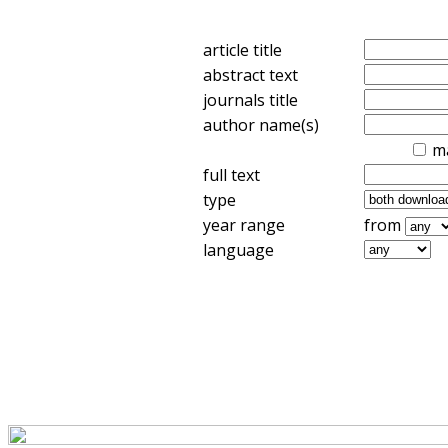
article title
abstract text
journals title
author name(s)
m
full text
type
year range
from
language