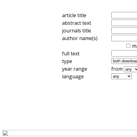
article title
abstract text
journals title
author name(s)
m
full text
type
year range
from
language