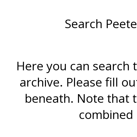
Search Peete
Here you can search t
archive. Please fill o
beneath. Note that 
combined 