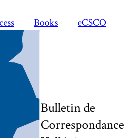
cess
Books
eCSCO
Bulletin de
Correspondance