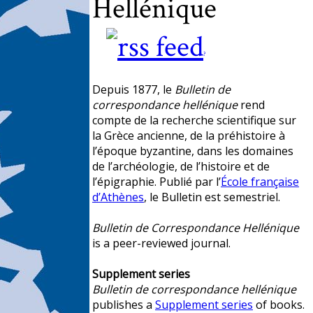
Hellénique
?
Depuis 1877, le
Bulletin de
correspondance hellénique
rend
compte de la recherche scientifique sur
la Grèce ancienne, de la préhistoire à
l’époque byzantine, dans les domaines
de l’archéologie, de l’histoire et de
l’épigraphie. Publié par l’
École française
d’Athènes
, le Bulletin est semestriel.
Bulletin de Correspondance Hellénique
is a peer-reviewed journal.
Supplement series
Bulletin de correspondance hellénique
publishes a
Supplement series
of books.