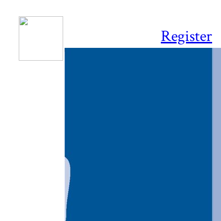
Register