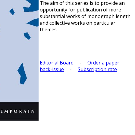
The aim of this series is to provide an
opportunity for publication of more
substantial works of monograph length
and collective works on particular
themes.
Editorial Board
-
Order a paper
back-issue
-
Subscription rate