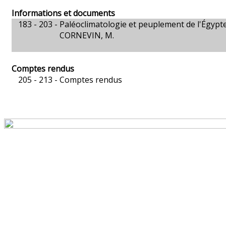
Informations et documents
183 - 203 -
Paléoclimatologie et peuplement de l'Égypt
CORNEVIN, M.
Comptes rendus
205 - 213 -
Comptes rendus