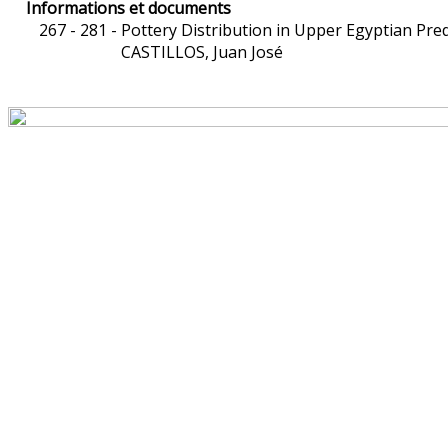
Informations et documents
267 - 281 -
Pottery Distribution in Upper Egyptian Pre
CASTILLOS, Juan José