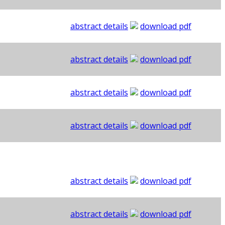
abstract details
download pdf
abstract details
download pdf
abstract details
download pdf
abstract details
download pdf
abstract details
download pdf
abstract details
download pdf