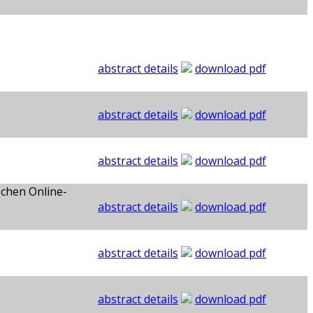
abstract details
download pdf
abstract details
download pdf
abstract details
download pdf
schen Online-
abstract details
download pdf
abstract details
download pdf
abstract details
download pdf