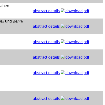
schen
abstract details
download pdf
eil
und
denn
?
abstract details
download pdf
abstract details
download pdf
abstract details
download pdf
abstract details
download pdf
abstract details
download pdf