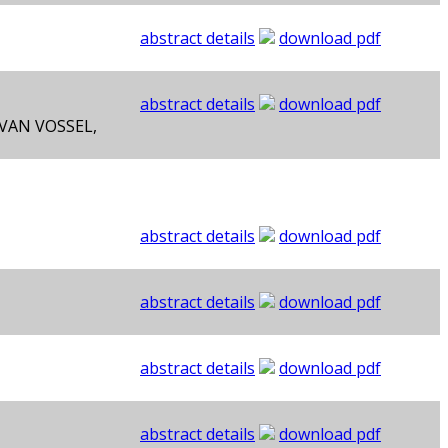
abstract details
download pdf
abstract details
download pdf
, VAN VOSSEL,
abstract details
download pdf
abstract details
download pdf
abstract details
download pdf
abstract details
download pdf