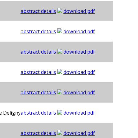
abstract details
download pdf
abstract details
download pdf
abstract details
download pdf
abstract details
download pdf
abstract details
download pdf
e Deligny
abstract details
download pdf
abstract details
download pdf