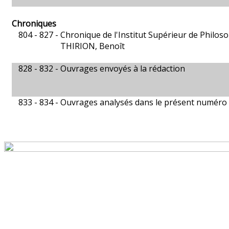
Chroniques
804 - 827 -
Chronique de l'Institut Supérieur de Philos
THIRION, Benoît
828 - 832 -
Ouvrages envoyés à la rédaction
833 - 834 -
Ouvrages analysés dans le présent numéro