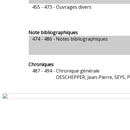
455 - 473 -
Ouvrages divers
Note bibliographiques
474 - 486 -
Notes bibliographiques
Chroniques
487 - 494 -
Chronique générale
DESCHEPPER, Jean-Pierre, SEYS, P