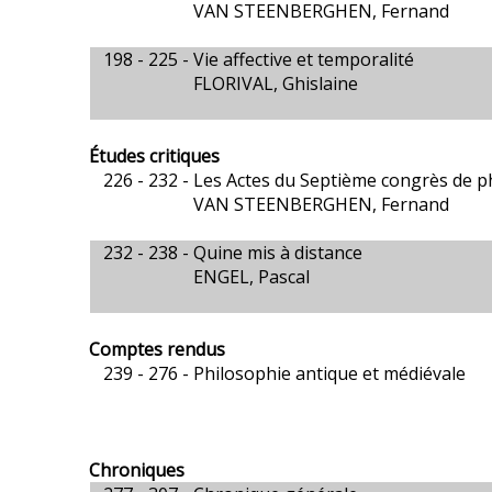
VAN STEENBERGHEN, Fernand
198 - 225 -
Vie affective et temporalité
FLORIVAL, Ghislaine
Études critiques
226 - 232 -
Les Actes du Septième congrès de p
VAN STEENBERGHEN, Fernand
232 - 238 -
Quine mis à distance
ENGEL, Pascal
Comptes rendus
239 - 276 -
Philosophie antique et médiévale
Chroniques