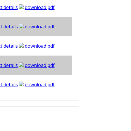
t details
download pdf
t details
download pdf
t details
download pdf
t details
download pdf
t details
download pdf