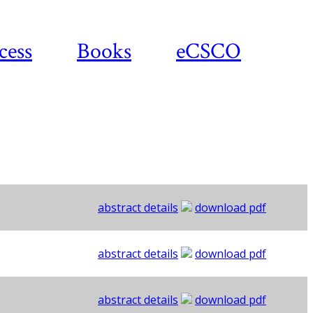
cess
Books
eCSCO
abstract details
download pdf
abstract details
download pdf
abstract details
download pdf