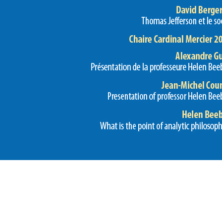
Preview first page