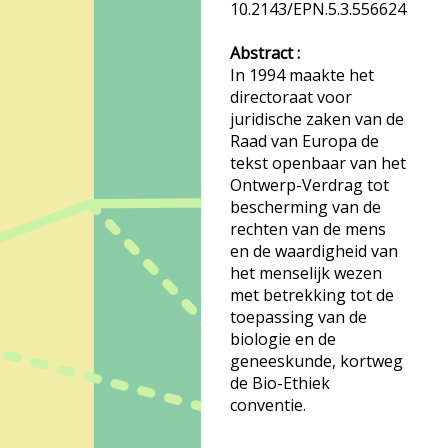
10.2143/EPN.5.3.556624
Abstract :
In 1994 maakte het
directoraat voor
juridische zaken van de
Raad van Europa de
tekst openbaar van het
Ontwerp-Verdrag tot
bescherming van de
rechten van de mens
en de waardigheid van
het menselijk wezen
met betrekking tot de
toepassing van de
biologie en de
geneeskunde, kortweg
de Bio-Ethiek
conventie.