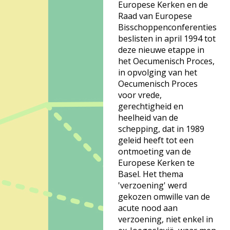
Europese Kerken en de
Raad van Europese
Bisschoppenconferenties
beslisten in april 1994 tot
deze nieuwe etappe in
het Oecumenisch Proces,
in opvolging van het
Oecumenisch Proces
voor vrede,
gerechtigheid en
heelheid van de
schepping, dat in 1989
geleid heeft tot een
ontmoeting van de
Europese Kerken te
Basel. Het thema
'verzoening' werd
gekozen omwille van de
acute nood aan
verzoening, niet enkel in