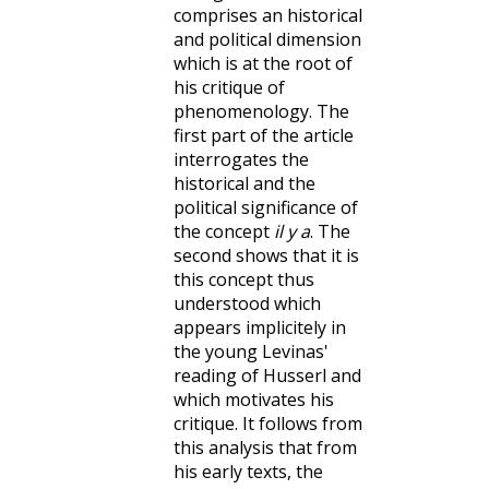
comprises an historical
and political dimension
which is at the root of
his critique of
phenomenology. The
first part of the article
interrogates the
historical and the
political significance of
the concept
il y a
. The
second shows that it is
this concept thus
understood which
appears implicitely in
the young Levinas'
reading of Husserl and
which motivates his
critique. It follows from
this analysis that from
his early texts, the