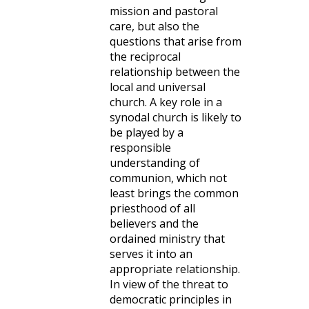
mission and pastoral
care, but also the
questions that arise from
the reciprocal
relationship between the
local and universal
church. A key role in a
synodal church is likely to
be played by a
responsible
understanding of
communion, which not
least brings the common
priesthood of all
believers and the
ordained ministry that
serves it into an
appropriate relationship.
In view of the threat to
democratic principles in