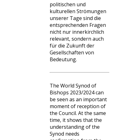
politischen und
kulturellen Strömungen
unserer Tage sind die
entsprechenden Fragen
nicht nur innerkirchlich
relevant, sondern auch
für die Zukunft der
Gesellschaften von
Bedeutung.
The World Synod of
Bishops 2023/2024 can
be seen as an important
moment of reception of
the Council. At the same
time, it shows that the
understanding of the
Synod needs