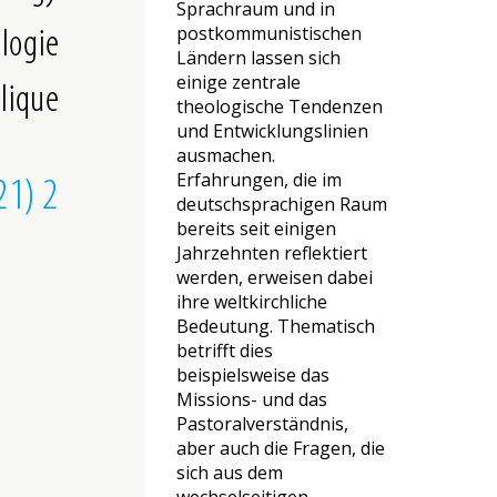
Sprachraum und in
postkommunistischen
Ländern lassen sich
einige zentrale
theologische Tendenzen
und Entwicklungslinien
ausmachen.
Erfahrungen, die im
deutschsprachigen Raum
bereits seit einigen
Jahrzehnten reflektiert
werden, erweisen dabei
ihre weltkirchliche
Bedeutung. Thematisch
betrifft dies
beispielsweise das
Missions- und das
Pastoralverständnis,
aber auch die Fragen, die
sich aus dem