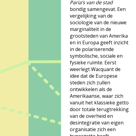
Paria’s van de stad
bondig samengevat. Een
vergelijking van de
sociologie van de nieuwe
marginaliteit in de
grootsteden van Amerika
en in Europa geeft inzicht
in de polariserende
symbolische, sociale en
fysieke ruimte. Eerst
weerlegt Wacquant de
idee dat de Europese
steden zich zullen
ontwikkelen als de
Amerikaanse, waar zich
vanuit het klassieke getto
door totale terugtrekking
van de overheid en
desintegratie van eigen
organisatie zich een