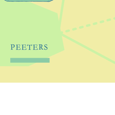
Preview first page