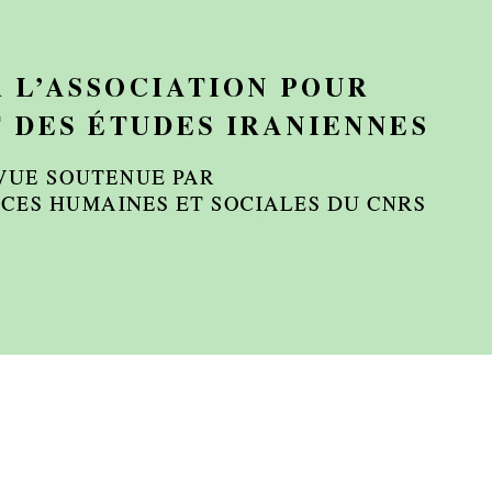
Preview first page