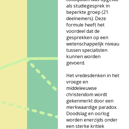
als studiegesprek in
beperkte groep (21
deelnemers). Deze
formule heeft het
voordeel dat de
gesprekken op een
wetenschappelijk niveau
tussen specialisten
kunnen worden
gevoerd.
Het vredesdenken in het
vroege en
middeleeuwse
christendom wordt
gekenmerkt door een
merkwaardige paradox.
Doodslag en oorlog
worden enerzijds onder
een sterke kritiek