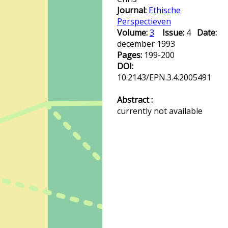
Journal:
Ethische
Perspectieven
Volume:
3
Issue:
4
Date:
december 1993
Pages:
199-200
DOI:
10.2143/EPN.3.4.2005491
Abstract :
currently not available