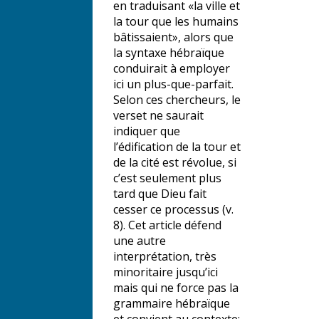
en traduisant «la ville et
la tour que les humains
bâtissaient», alors que
la syntaxe hébraïque
conduirait à employer
ici un plus-que-parfait.
Selon ces chercheurs, le
verset ne saurait
indiquer que
l’édification de la tour et
de la cité est révolue, si
c’est seulement plus
tard que Dieu fait
cesser ce processus (v.
8). Cet article défend
une autre
interprétation, très
minoritaire jusqu’ici
mais qui ne force pas la
grammaire hébraïque