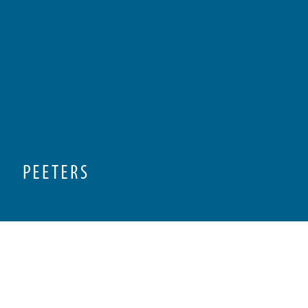
Preview first page