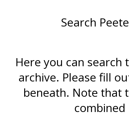
Search Peete
Here you can search t
archive. Please fill o
beneath. Note that 
combined 