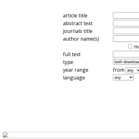
article title
abstract text
journals title
author name(s)
m
full text
type
year range
from
language