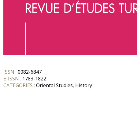
ISSN :
0082-6847
E-ISSN :
1783-1822
CATEGORIES :
Oriental Studies, History