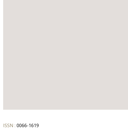
ISSN :
0066-1619