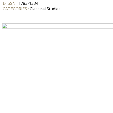
E-ISSN :
1783-1334
CATEGORIES :
Classical Studies