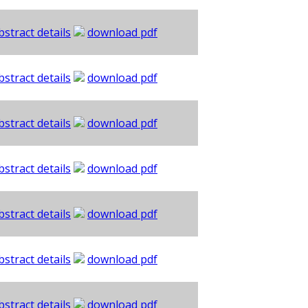
bstract details
download pdf
bstract details
download pdf
bstract details
download pdf
bstract details
download pdf
bstract details
download pdf
bstract details
download pdf
bstract details
download pdf