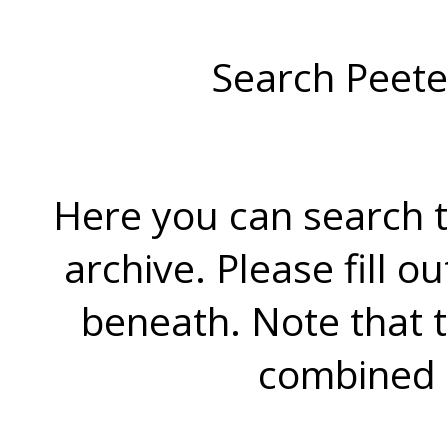
Search Peete
Here you can search t
archive. Please fill o
beneath. Note that 
combined 