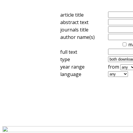
article title
abstract text
journals title
author name(s)
m
full text
type
year range
from
language