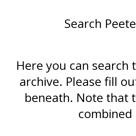
Search Peete
Here you can search t
archive. Please fill o
beneath. Note that 
combined 