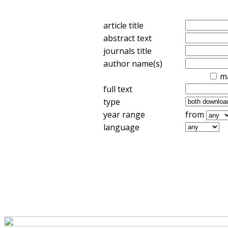
article title
abstract text
journals title
author name(s)
m
full text
type
year range
from
language