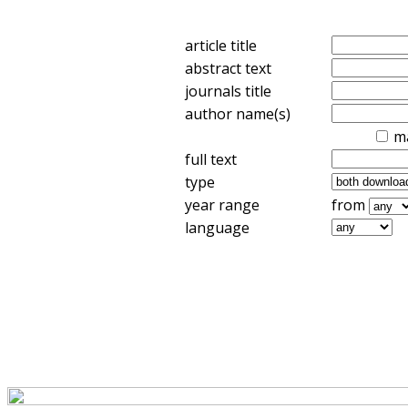
article title
abstract text
journals title
author name(s)
m
full text
type
year range
from
language