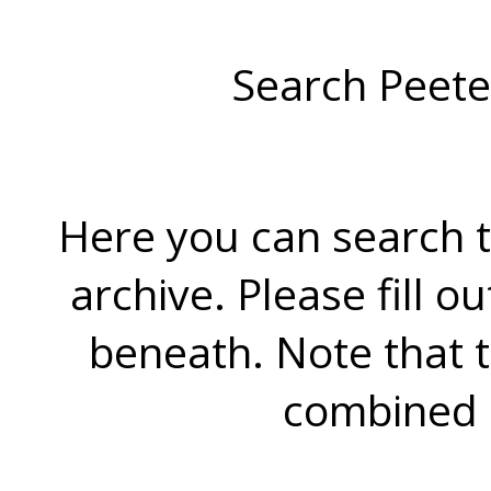
Search Peete
Here you can search t
archive. Please fill o
beneath. Note that 
combined 