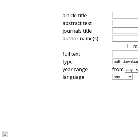
article title
abstract text
journals title
author name(s)
m
full text
type
year range
from
language