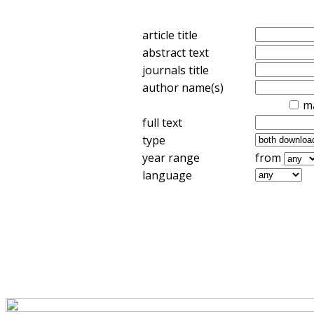
article title
abstract text
journals title
author name(s)
m
full text
type
year range
from
language