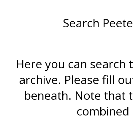
Search Peete
Here you can search t
archive. Please fill o
beneath. Note that 
combined 