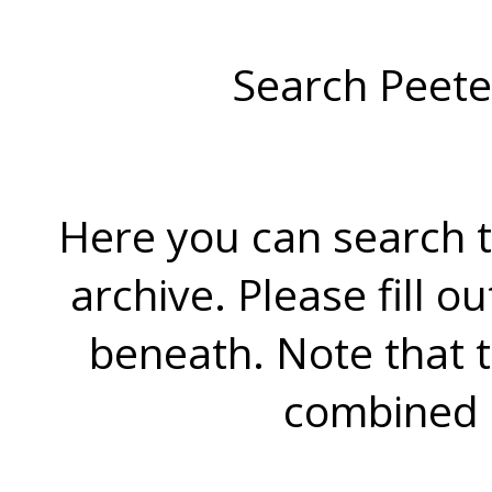
Search Peete
Here you can search t
archive. Please fill o
beneath. Note that 
combined 