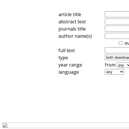
article title
abstract text
journals title
author name(s)
m
full text
type
year range
from
language