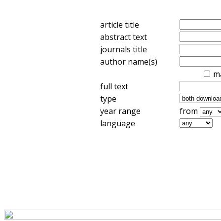
article title
abstract text
journals title
author name(s)
m
full text
type
year range
from
language