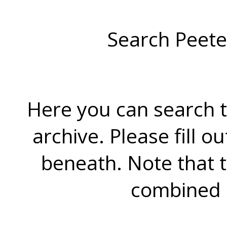
Search Peete
Here you can search t
archive. Please fill o
beneath. Note that 
combined 